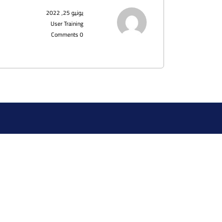
يونيو 25, 2022
User Training
0 Comments