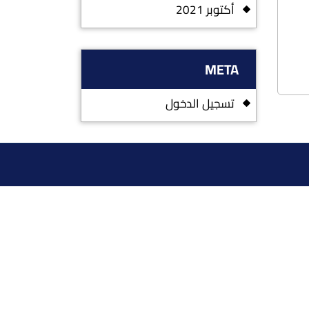
أكتوبر 2021
META
تسجيل الدخول