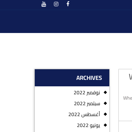
ARCHIVES
نوفمبر 2022
When
سبتمبر 2022
أغسطس 2022
يونيو 2022