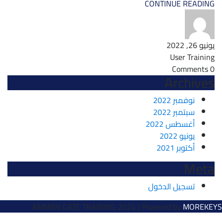
CONTINUE READING
يونيو 26, 2022
User Training
0 Comments
Archives
نوفمبر 2022
سبتمبر 2022
أغسطس 2022
يونيو 2022
أكتوبر 2021
Meta
تسجيل الدخول
AMMAN GATE TRAINING 2024 |
Powered by
MOREKEYS