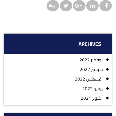
ARCHIVES
نوفمبر 2022
سبتمبر 2022
أغسطس 2022
يونيو 2022
أكتوبر 2021