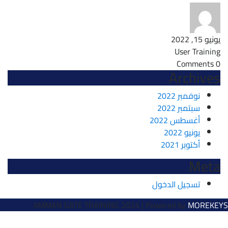
يونيو 15, 2022
User Training
0 Comments
Archives
نوفمبر 2022
سبتمبر 2022
أغسطس 2022
يونيو 2022
أكتوبر 2021
Meta
تسجيل الدخول
AMMAN GATE TRAINING 2024 |
Powered by
MOREKEYS