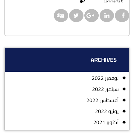
0 Comments
ARCHIVES
نوفمبر 2022
سبتمبر 2022
أغسطس 2022
يونيو 2022
أكتوبر 2021