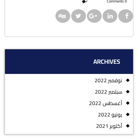
0 Comments
ARCHIVES
نوفمبر 2022
سبتمبر 2022
أغسطس 2022
يونيو 2022
أكتوبر 2021