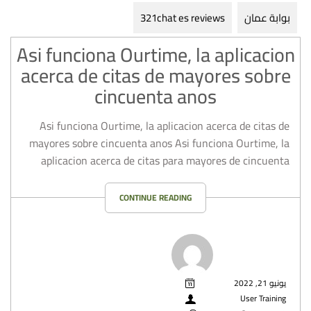
بوابة عمان
321chat es reviews
Asi funciona Ourtime, la aplicacion
acerca de citas de mayores sobre
cincuenta anos
Asi funciona Ourtime, la aplicacion acerca de citas de
mayores sobre cincuenta anos Asi funciona Ourtime, la
aplicacion acerca de citas para mayores de cincuenta
CONTINUE READING
يونيو 21, 2022
User Training