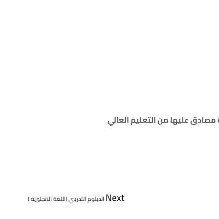
 مصادق عليها من التعليم العالي
Next
الدبلوم التدريبي (اللغة الانجليزية )