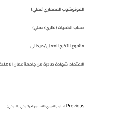
الفوتوشوب
المعماري
(عملي)
حساب الكميات (نظري/عملي)
مشروع التخرج
العملي
/ميداني
الاعتماد: شهادة صادرة من جامعة عمان الاهلية
Previous
الدبلوم التدريبي (التصميم الجرافيكي والحركي )